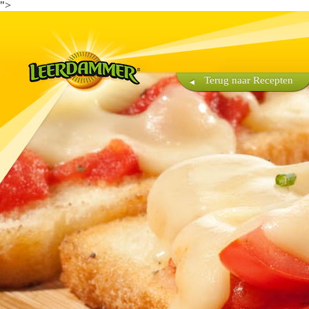
">
Terug naar Recepten