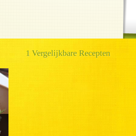
1 Vergelijkbare Recepten
r