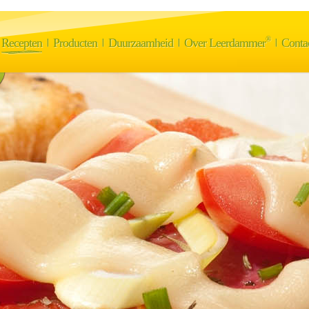
®
Recepten
Producten
Duurzaamheid
Over Leerdammer
Conta