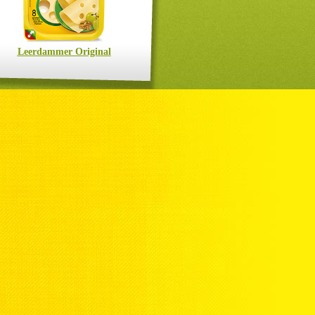
Leerdammer Original