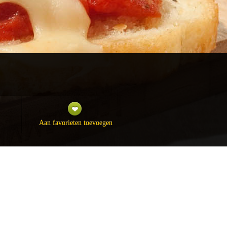
Aan favorieten toevoegen