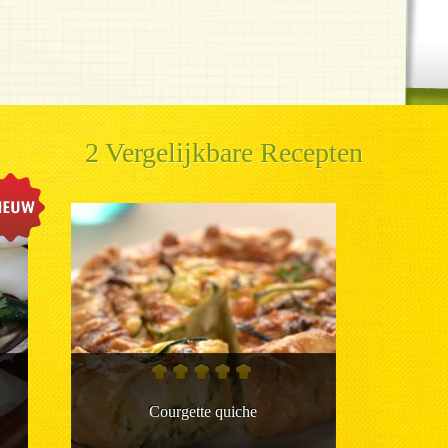
2 Vergelijkbare Recepten
Courgette quiche