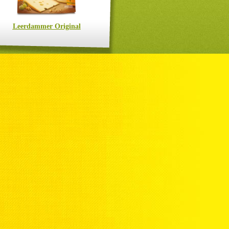
Leerdammer Original