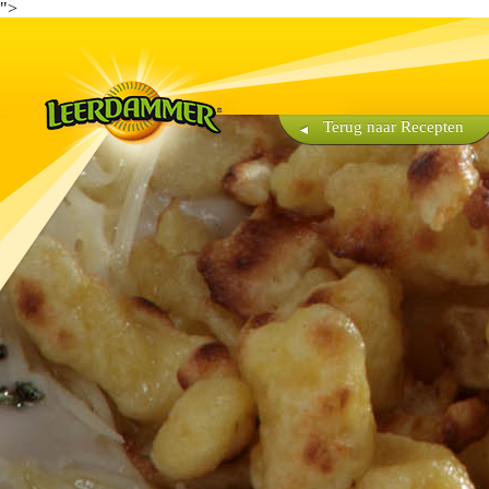
">
Terug naar Recepten