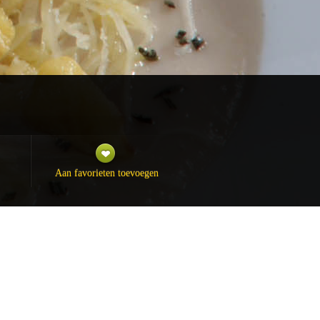
Aan favorieten toevoegen