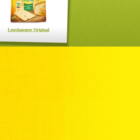
Leerdammer Original