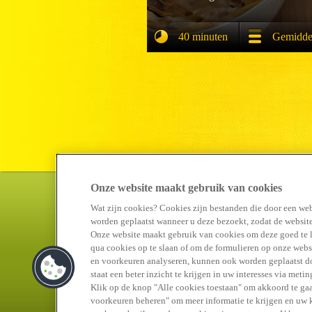
40 minuten
Gemidde
Onze website maakt gebruik van cookies
Wat zijn cookies? Cookies zijn bestanden die door een web
worden geplaatst wanneer u deze bezoekt, zodat de website
Onze website maakt gebruik van cookies om deze goed te 
qua cookies op te slaan of om de formulieren op onze websi
en voorkeuren analyseren, kunnen ook worden geplaatst doo
staat een beter inzicht te krijgen in uw interesses via met
Klik op de knop "Alle cookies toestaan" om akkoord te gaa
voorkeuren beheren" om meer informatie te krijgen en uw ke