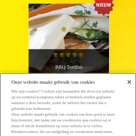
BBQ Tortillas
Onze website maakt gebruik van cookies
15 minuten
Makkelijk
Wat zijn cookies? Cookies zijn bestanden die door een website
op uw terminal (computer, tablet of mobiel) worden geplaatst
wanneer u deze bezoekt, zodat de website het toestel dat u
gebruikt kan herkennen.
Onze website maakt gebruik van cookies om deze goed te laten
functioneren, met name om uw voorkeuren qua cookies op te
slaan of om de formulieren op onze website in te vullen.
#GENIET ERVAN
Prestatiecookies, die uw surfgedrag en voorkeuren analyseren,