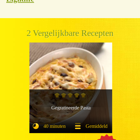
2 Vergelijkbare Recepten
Gegratineerde Pasta
40 minuten
Gemiddeld