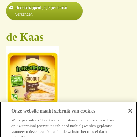
Boodschappenlijstje per e-mail
verzenden
de Kaas
Onze website maakt gebruik van cookies
Leerdammer
Wat zijn cookies? Cookies zijn bestanden die door een website
Spécial Croque-
op uw terminal (computer, tablet of mobiel) worden geplaatst
wanneer u deze bezoekt, zodat de website het toestel dat u
Monsieur