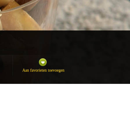
Aan favorieten toevoegen