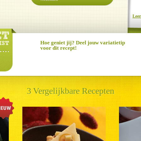
Lee
Hoe geniet jij? Deel jouw variatietip
voor dit recept!
3 Vergelijkbare Recepten