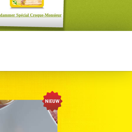
rdammer Spécial Croque-Monsieur