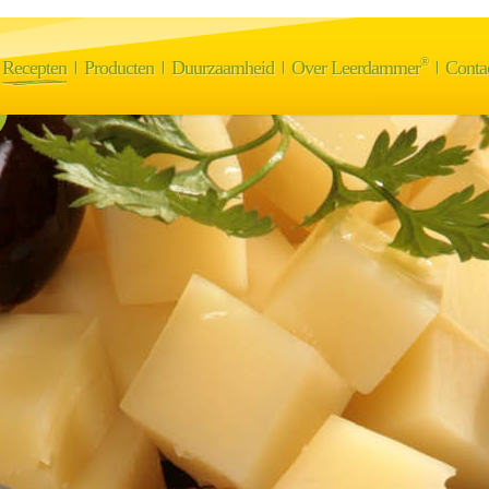
®
Recepten
Producten
Duurzaamheid
Over Leerdammer
Conta