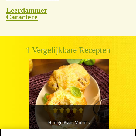
Leerdammer
Caractère
1 Vergelijkbare Recepten
Hartige Kaas Muffins